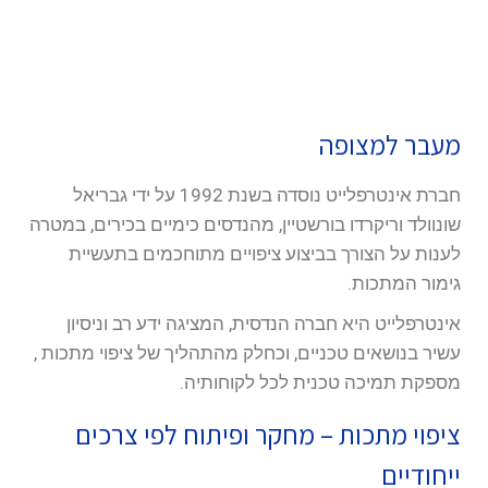
מעבר למצופה
חברת אינטרפלייט נוסדה בשנת 1992 על ידי גבריאל
שונוולד וריקרדו בורשטיין, מהנדסים כימיים בכירים, במטרה
לענות על הצורך בביצוע ציפויים מתוחכמים בתעשיית
גימור המתכות.
אינטרפלייט היא חברה הנדסית, המציגה ידע רב וניסיון
עשיר בנושאים טכניים, וכחלק מהתהליך של ציפוי מתכות ,
מספקת תמיכה טכנית לכל לקוחותיה.
ציפוי מתכות – מחקר ופיתוח לפי צרכים
ייחודיים