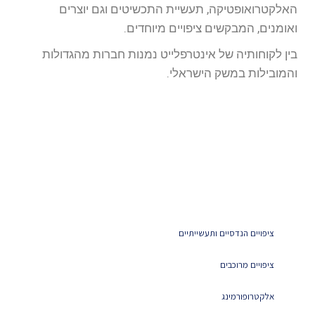
האלקטרואופטיקה, תעשיית התכשיטים וגם יוצרים
ואומנים, המבקשים ציפויים מיוחדים.
בין לקוחותיה של אינטרפלייט נמנות חברות מהגדולות
והמובילות במשק הישראלי.
ציפויים הנדסיים ותעשייתיים
ציפויים מרוכבים
אלקטרופורמינג