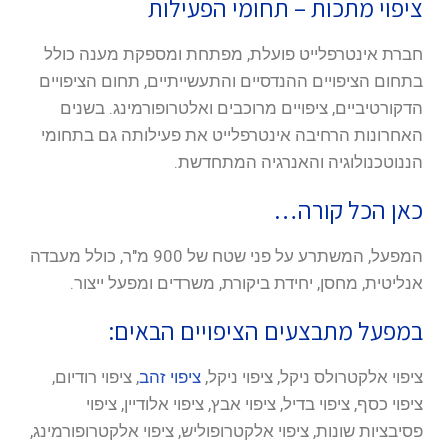
ציפוי מתכות – תחומי הפעילות
חברת אינטרפלייט פועלת, מפתחת ומספקת מענה כולל
בתחום הציפויים ההנדסיים והתעשייתיים, תחום הציפויים
הדקורטיביים, ציפויים מרוכבים ואלטרופורמינג. בשנים
האחרונות הרחיבה אינטרפלייט את פעילותה גם בתחומי
הננוטכנולוגיה והאנרגיה המתחדשת.
כאן הכל קורה…
המפעל, המשתרע על פני שטח של 900 מ"ר, כולל מעבדה
אנליטית, מחסן, יחידת ביקורת, משרדים ומפעל ייצור.
במפעל מתבצעים הציפויים הבאים:
ציפוי אלקטרולס ניקל, ציפוי ניקל,
ציפוי זהב
, ציפוי רודיום,
ציפוי כסף, ציפוי בדיל, ציפוי אבץ, ציפוי אלודיין, ציפוי
פסיבציות שונות, ציפוי אלקטרופוליש, ציפוי אלקטרופורמינג,