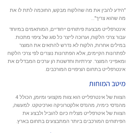
"הידע להבין את מה שהלקוח מבקש, החוכמה לתת לו את
מה שהוא צריך"…
אינטרפלייט מבצעת פיתוחים ייחודיים, המותאמים במיוחד
עבור צרכי הלקוח, וערוכה לייצר כל סוג של ציפוי מתכות.
במילים אחרות, הלקוח לא נדרש להתאים את המוצר
לפתרונות הקיימים, אלא הפתרונות נוצרים לפי צרכי הלקוח
ומאפייני המוצר. יצירתיות וחדשנות הן ערכים המבדלים את
אינטרפלייט בתחום הציפויים המורכבים.
מיטב המוחות
הצוות של אינטרפלייט הוא צוות מקצועי ומיומן, הכולל 4
מהנדסי כימיה, מהנדס אלקטרוניקה וארכיטקט. למעשה,
הצוות של איטרפלייט מצליח כיום להוביל ולבצע את
הפיתוחים המורכבים ביותר המתבצעים בתחום בארץ.