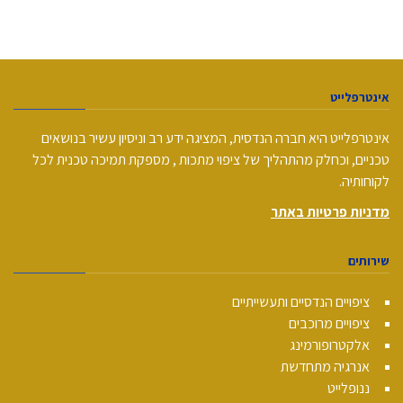
אינטרפלייט
אינטרפלייט היא חברה הנדסית, המציגה ידע רב וניסיון עשיר בנושאים
טכניים, וכחלק מהתהליך של ציפוי מתכות , מספקת תמיכה טכנית לכל
לקוחותיה.
מדניות פרטיות באתר
שירותים
ציפויים הנדסיים ותעשייתיים
ציפויים מרוכבים
אלקטרופורמינג
אנרגיה מתחדשת
ננופלייט